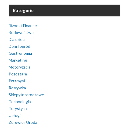
Kategorie
Biznes i Finanse
Budownictwo
Dla dzieci
Dom i ogród
Gastronomia
Marketing
Motoryzacja
Pozostałe
Przemysł
Rozrywka
Sklepy internetowe
Technologia
Turystyka
Usługi
Zdrowie i Uroda