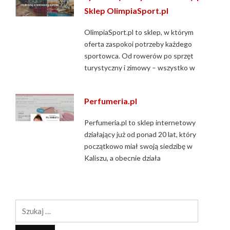
Sklep OlimpiaSport.pl
OlimpiaSport.pl to sklep, w którym
oferta zaspokoi potrzeby każdego
sportowca. Od rowerów po sprzęt
turystyczny i zimowy – wszystko w
Perfumeria.pl
Perfumeria.pl to sklep internetowy
działający już od ponad 20 lat, który
początkowo miał swoją siedzibę w
Kaliszu, a obecnie działa
Szukaj: