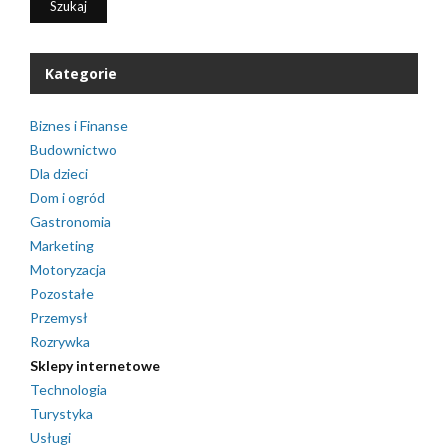
Kategorie
Biznes i Finanse
Budownictwo
Dla dzieci
Dom i ogród
Gastronomia
Marketing
Motoryzacja
Pozostałe
Przemysł
Rozrywka
Sklepy internetowe
Technologia
Turystyka
Usługi