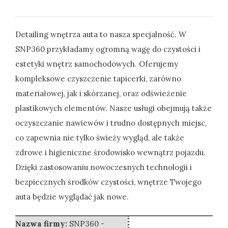
Detailing wnętrza auta to nasza specjalność. W
SNP360 przykładamy ogromną wagę do czystości i
estetyki wnętrz samochodowych. Oferujemy
kompleksowe czyszczenie
tapicerki, zarówno
materiałowej, jak i skórzanej, oraz odświeżenie
plastikowych elementów. Nasze usługi obejmują także
oczyszczanie nawiewów i trudno dostępnych miejsc,
co zapewnia nie tylko świeży wygląd, ale także
zdrowe i higieniczne środowisko wewnątrz pojazdu.
Dzięki zastosowaniu nowoczesnych technologii i
bezpiecznych środków czystości, wnętrze Twojego
auta będzie wyglądać jak nowe.
Nazwa firmy:
SNP360 -