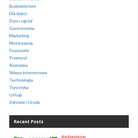
Budownictwo
Dla dzieci
Dom i ogród
Gastronomia
Marketing
Motoryzacja
Pozostałe
Przemysł
Rozrywka
Sklepy internetowe
Technologia
Turystyka
Usługi
Zdrowie i Uroda
Recent Posts
Big Bag Master