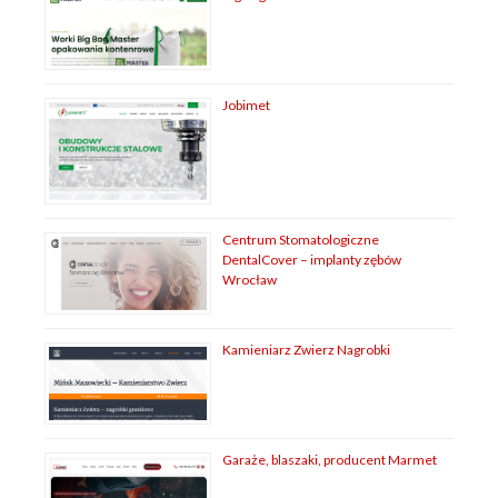
Jobimet
Centrum Stomatologiczne
DentalCover – implanty zębów
Wrocław
Kamieniarz Zwierz Nagrobki
Garaże, blaszaki, producent Marmet