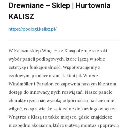
Drewniane – Sklep | Hurtownia
KALISZ
https://podlogi.kalisz.pl/
W Kaliszu, sklep Wnętrza z Klasą oferuje szeroki
wybór paneli podłogowych, które łączą w sobie
estetykę i funkcjonalność. Współpracujemy z
czołowymi producentami, takimi jak Wineo-
Windmöller i Parador, co zapewnia naszym klientom
dostęp do innowacyjnych rozwiązań. Nasze panele
charakteryzują się wysoką odpornością na ścieranie i
wilgoć, co sprawia, że są idealne do każdego wnętrza.
Wnętrza z Klasą to także miejsce, gdzie znajdziesz
niezbędne akcesoria, które ułatwią montaż i poprawią