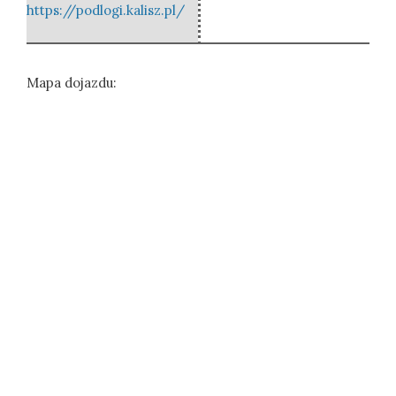
https://podlogi.kalisz.pl/
Mapa dojazdu: