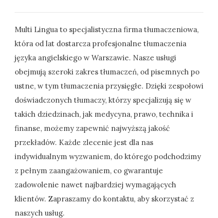
Multi Lingua to specjalistyczna firma tłumaczeniowa,
która od lat dostarcza profesjonalne tłumaczenia
języka angielskiego w Warszawie. Nasze usługi
obejmują szeroki
zakres tłumaczeń, od pisemnych po
ustne, w tym tłumaczenia przysięgłe. Dzięki zespołowi
doświadczonych tłumaczy, którzy specjalizują się w
takich dziedzinach, jak medycyna, prawo, technika i
finanse, możemy zapewnić najwyższą jakość
przekładów. Każde zlecenie jest dla nas
indywidualnym wyzwaniem, do którego podchodzimy
z pełnym zaangażowaniem, co gwarantuje
zadowolenie nawet najbardziej wymagających
klientów. Zapraszamy do kontaktu, aby skorzystać z
naszych usług.