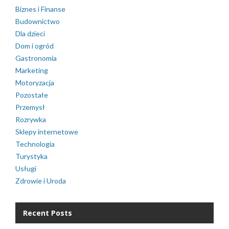
Biznes i Finanse
Budownictwo
Dla dzieci
Dom i ogród
Gastronomia
Marketing
Motoryzacja
Pozostałe
Przemysł
Rozrywka
Sklepy internetowe
Technologia
Turystyka
Usługi
Zdrowie i Uroda
Recent Posts