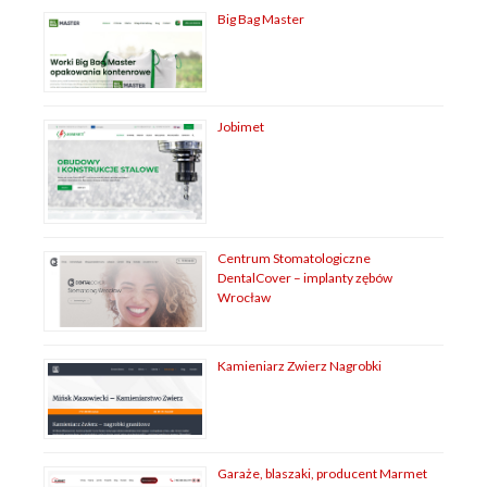
Big Bag Master
Jobimet
Centrum Stomatologiczne
DentalCover – implanty zębów
Wrocław
Kamieniarz Zwierz Nagrobki
Garaże, blaszaki, producent Marmet