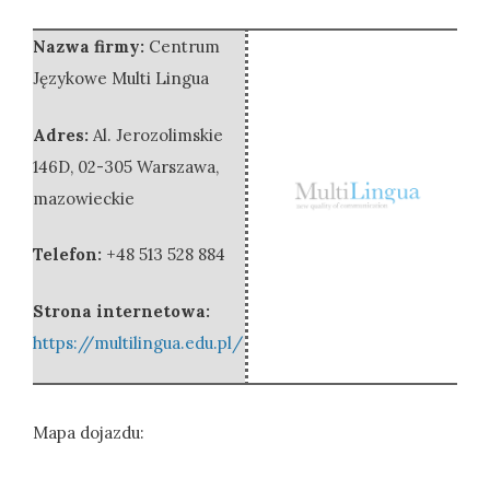
Nazwa firmy:
Centrum
Językowe Multi Lingua
Adres:
Al. Jerozolimskie
146D
,
02-305 Warszawa
,
mazowieckie
Telefon:
+48 513 528 884
Strona internetowa:
https://multilingua.edu.pl/
Mapa dojazdu: