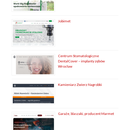
Jobimet
Centrum Stomatologiczne
DentalCover – implanty zębów
Wrocław
Kamieniarz Zwierz Nagrobki
Garaże, blaszaki, producent Marmet