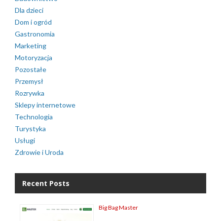
Dla dzieci
Dom i ogród
Gastronomia
Marketing
Motoryzacja
Pozostałe
Przemysł
Rozrywka
Sklepy internetowe
Technologia
Turystyka
Usługi
Zdrowie i Uroda
Recent Posts
Big Bag Master