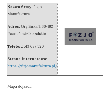
Nazwa firmy:
Fizjo
Manufaktura
Adres:
Gryfińska 1
,
60-192
Poznań
,
wielkopolskie
Telefon:
513 687 320
Strona internetowa:
https://fizjomanufaktura.pl/
Mapa dojazdu: