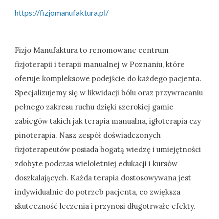
https://fizjomanufaktura.pl/
Fizjo Manufaktura to renomowane centrum
fizjoterapii i terapii manualnej w Poznaniu, które
oferuje kompleksowe podejście do każdego pacjenta.
Specjalizujemy się
w likwidacji bólu oraz przywracaniu
pełnego zakresu ruchu dzięki szerokiej gamie
zabiegów takich jak terapia manualna, igłoterapia czy
pinoterapia. Nasz zespół doświadczonych
fizjoterapeutów posiada bogatą wiedzę i umiejętności
zdobyte podczas wieloletniej edukacji i kursów
doszkalających. Każda terapia dostosowywana jest
indywidualnie do potrzeb pacjenta, co zwiększa
skuteczność leczenia i przynosi długotrwałe efekty.