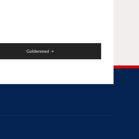
Goldenmed