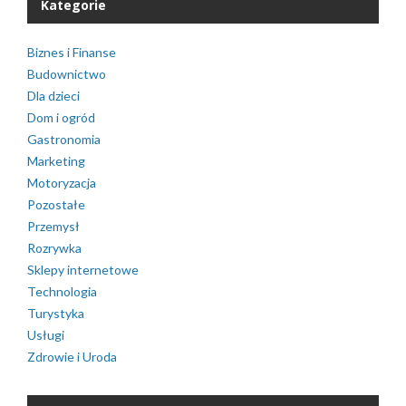
Kategorie
Biznes i Finanse
Budownictwo
Dla dzieci
Dom i ogród
Gastronomia
Marketing
Motoryzacja
Pozostałe
Przemysł
Rozrywka
Sklepy internetowe
Technologia
Turystyka
Usługi
Zdrowie i Uroda