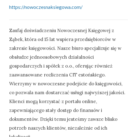
https://nowoczesnaksiegowa.com/
Zaufaj doświadczeniu Nowoczesnej Księgowej z
Ząbek, która od 15 lat wspiera przedsiębiorców w
zakresie księgowości. Nasze biuro specjalizuje się w
obsłudze jednoosobowych działalności
gospodarczych i spółek z o.o., oferując również
zaawansowane rozliczenia CIT estońskiego.
Wierzymy w nowoczesne podejście do księgowości,
co pozwala nam dostarczać usługi najwyższej jakości.
Klienci mogą korzystać z portalu online,
zapewniającego stały dostęp do finansów i
dokumentów. Dzięki temu jesteśmy zawsze blisko
potrzeb naszych klientów, niezależnie od ich
lokalizacji.