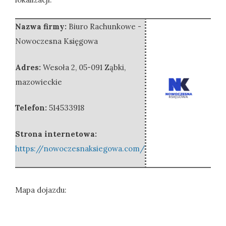
Nazwa firmy:
Biuro Rachunkowe -
Nowoczesna Księgowa
Adres:
Wesoła 2
,
05-091 Ząbki
,
mazowieckie
Telefon:
514533918
Strona internetowa:
https://nowoczesnaksiegowa.com/
Mapa dojazdu: