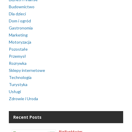
Budownictwo
Dla dzieci
Dom i ogród
Gastronomia
Marketing
Motoryzacja
Pozostałe
Przemysł
Rozrywka
Sklepy internetowe
Technologia
Turystyka
Usługi
Zdrowie i Uroda
Recent Posts
Big Bag Master