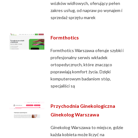
wózków widłowych, oferujący pełen
zakres usług, od napraw po wynajem i
sprzedaż sprzętu marek
Formthotics
Formthotics Warszawa oferuje szybki i
profesjonalny serwis wkładek
ortopedycznych, które znacząco
poprawiają komfort życia. Dzięki
komputerowym badaniom stóp,
specjaliści są
Przychodnia Ginekologiczna
Ginekolog Warszawa
Ginekolog Warszawa to miejsce, gdzie
każda kobieta może liczyć na