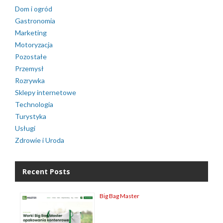
Dom i ogród
Gastronomia
Marketing
Motoryzacja
Pozostałe
Przemysł
Rozrywka
Sklepy internetowe
Technologia
Turystyka
Usługi
Zdrowie i Uroda
Recent Posts
Big Bag Master