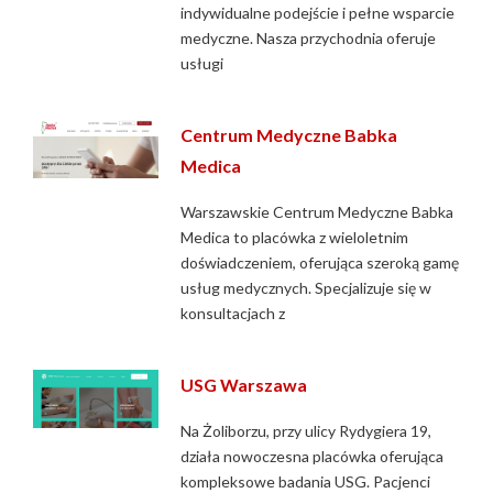
indywidualne podejście i pełne wsparcie
medyczne. Nasza przychodnia oferuje
usługi
Centrum Medyczne Babka
Medica
Warszawskie Centrum Medyczne Babka
Medica to placówka z wieloletnim
doświadczeniem, oferująca szeroką gamę
usług medycznych. Specjalizuje się w
konsultacjach z
USG Warszawa
Na Żoliborzu, przy ulicy Rydygiera 19,
działa nowoczesna placówka oferująca
kompleksowe badania USG. Pacjenci